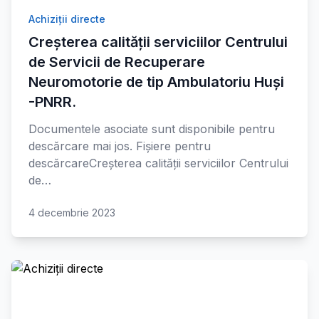
Achiziții directe
Creșterea calității serviciilor Centrului
de Servicii de Recuperare
Neuromotorie de tip Ambulatoriu Huși
-PNRR.
Documentele asociate sunt disponibile pentru
descărcare mai jos. Fișiere pentru
descărcareCreșterea calității serviciilor Centrului
de…
4 decembrie 2023