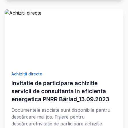
Achiziții directe
Invitatie de participare achizitie
servicii de consultanta in eficienta
energetica PNRR Bârlad_13.09.2023
Documentele asociate sunt disponibile pentru
descărcare mai jos. Fișiere pentru
descărcareInvitatie de participare achizitie