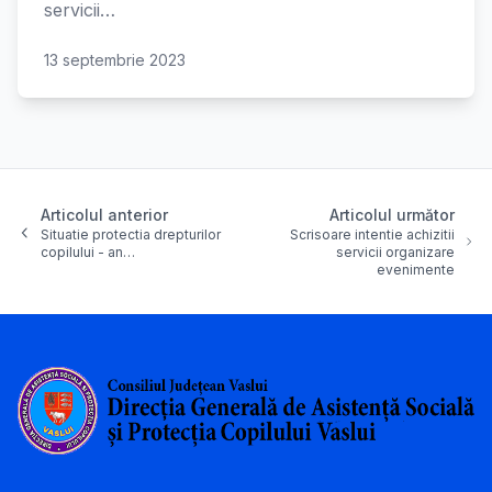
servicii…
13 septembrie 2023
Articolul anterior
Articolul următor
Situatie protectia drepturilor
Scrisoare intentie achizitii
copilului - an…
servicii organizare
evenimente