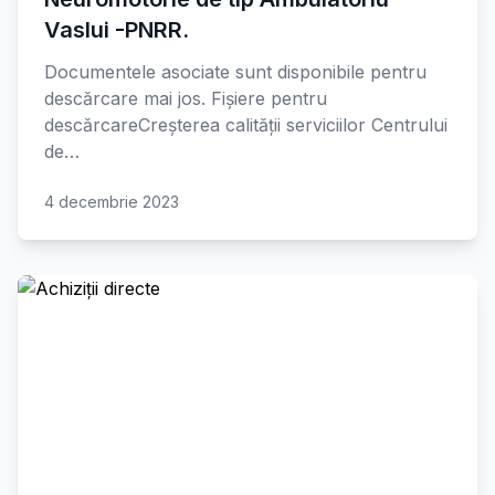
Vaslui -PNRR.
Documentele asociate sunt disponibile pentru
descărcare mai jos. Fișiere pentru
descărcareCreșterea calității serviciilor Centrului
de…
4 decembrie 2023