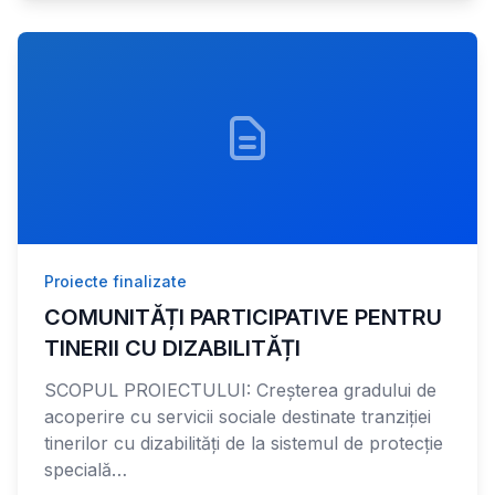
Proiecte finalizate
COMUNITĂȚI PARTICIPATIVE PENTRU
TINERII CU DIZABILITĂȚI
SCOPUL PROIECTULUI: Creșterea gradului de
acoperire cu servicii sociale destinate tranziției
tinerilor cu dizabilități de la sistemul de protecție
specială…