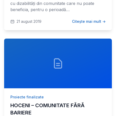
cu dizabilități din comunitate care nu poate
beneficia, pentru o perioadă…
21 august 2019
Citește mai mult →
Proiecte finalizate
HOCENI – COMUNITATE FĂRĂ
BARIERE