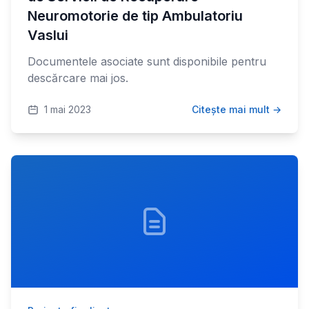
Neuromotorie de tip Ambulatoriu
Vaslui
Documentele asociate sunt disponibile pentru
descărcare mai jos.
1 mai 2023
Citește mai mult →