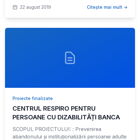
22 august 2019
Citește mai mult →
Proiecte finalizate
CENTRUL RESPIRO PENTRU
PERSOANE CU DIZABILITĂȚI BANCA
SCOPUL PROIECTULUI: : Prevenirea
abandonului și instituționalizării persoanei adulte