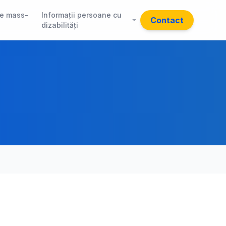
e mass-
Informații persoane cu
Contact
dizabilități