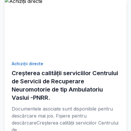
Achiziții directe
Creșterea calității serviciilor Centrului
de Servicii de Recuperare
Neuromotorie de tip Ambulatoriu
Vaslui -PNRR.
Documentele asociate sunt disponibile pentru
descărcare mai jos. Fișiere pentru
descărcareCreșterea calității serviciilor Centrului
de…