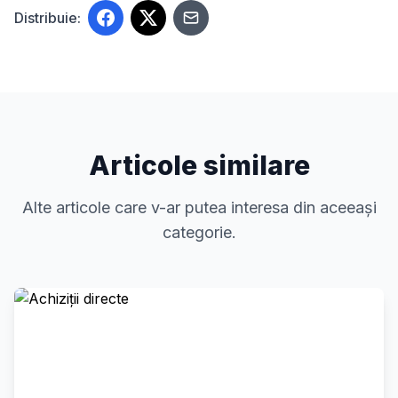
Distribuie:
Articole similare
Alte articole care v-ar putea interesa din aceeași
categorie.