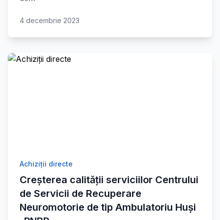
4 decembrie 2023
Achiziții directe
Creșterea calității serviciilor Centrului
de Servicii de Recuperare
Neuromotorie de tip Ambulatoriu Huși