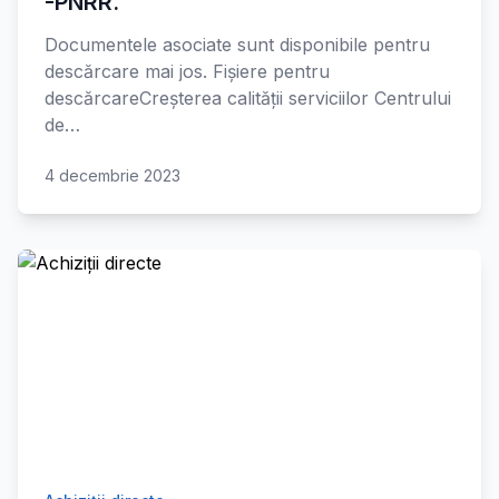
-PNRR.
Documentele asociate sunt disponibile pentru
descărcare mai jos. Fișiere pentru
descărcareCreșterea calității serviciilor Centrului
de…
4 decembrie 2023