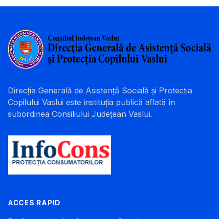
Direcția Generală de Asistență Socială și Protecția
Copilului Vaslui este instituția publică aflată în
subordinea Consiliului Județean Vaslui.
ACCES RAPID