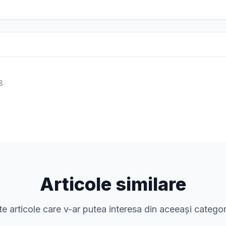
8
Articole similare
te articole care v-ar putea interesa din aceeași categor