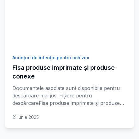
Anunțuri de intenție pentru achiziții
Fisa produse imprimate și produse
conexe
Documentele asociate sunt disponibile pentru
descărcare mai jos. Fișiere pentru
descărcareFisa produse imprimate și produse…
21 iunie 2025