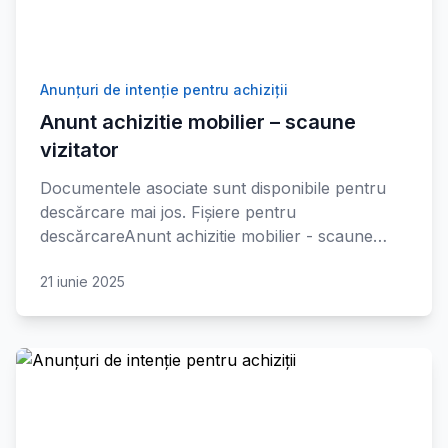
Anunțuri de intenție pentru achiziții
Anunt achizitie mobilier – scaune
vizitator
Documentele asociate sunt disponibile pentru
descărcare mai jos. Fișiere pentru
descărcareAnunt achizitie mobilier - scaune…
21 iunie 2025