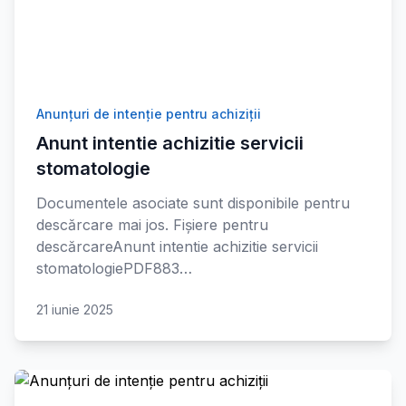
Anunțuri de intenție pentru achiziții
Anunt intentie achizitie servicii
stomatologie
Documentele asociate sunt disponibile pentru
descărcare mai jos. Fișiere pentru
descărcareAnunt intentie achizitie servicii
stomatologiePDF883…
21 iunie 2025