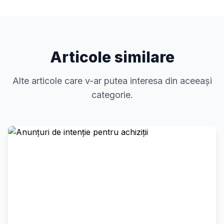
Articole similare
Alte articole care v-ar putea interesa din aceeași
categorie.