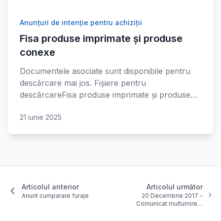
Anunțuri de intenție pentru achiziții
Fisa produse imprimate și produse
conexe
Documentele asociate sunt disponibile pentru
descărcare mai jos. Fișiere pentru
descărcareFisa produse imprimate și produse…
21 iunie 2025
Articolul anterior
Articolul următor
Anunt cumparare furaje
20 Decembrie 2017 -
Comunicat multumire…