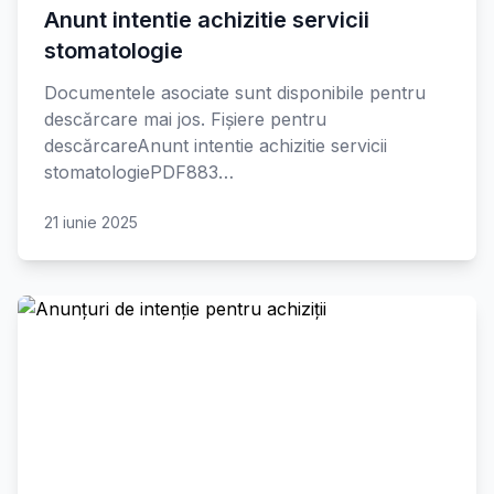
Anunt intentie achizitie servicii
stomatologie
Documentele asociate sunt disponibile pentru
descărcare mai jos. Fișiere pentru
descărcareAnunt intentie achizitie servicii
stomatologiePDF883…
21 iunie 2025