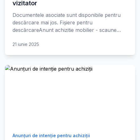
vizitator
Documentele asociate sunt disponibile pentru
descărcare mai jos. Fișiere pentru
descărcareAnunt achizitie mobilier - scaune…
21 iunie 2025
Anunțuri de intenție pentru achiziții