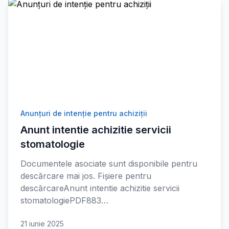
Anunțuri de intenție pentru achiziții
Anunt intentie achizitie servicii
stomatologie
Documentele asociate sunt disponibile pentru
descărcare mai jos. Fișiere pentru
descărcareAnunt intentie achizitie servicii
stomatologiePDF883…
21 iunie 2025