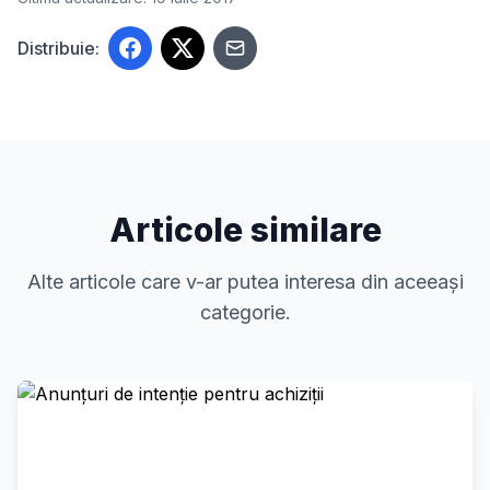
Distribuie:
Articole similare
Alte articole care v-ar putea interesa din aceeași
categorie.