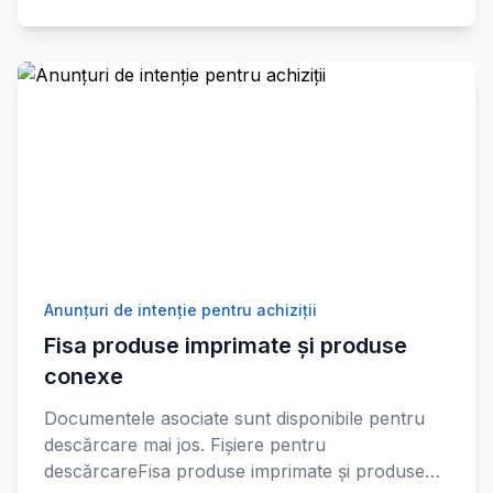
Anunțuri de intenție pentru achiziții
Fisa produse imprimate și produse
conexe
Documentele asociate sunt disponibile pentru
descărcare mai jos. Fișiere pentru
descărcareFisa produse imprimate și produse…