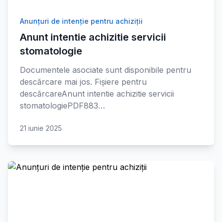
Anunțuri de intenție pentru achiziții
Anunt intentie achizitie servicii
stomatologie
Documentele asociate sunt disponibile pentru
descărcare mai jos. Fișiere pentru
descărcareAnunt intentie achizitie servicii
stomatologiePDF883…
21 iunie 2025