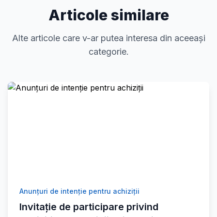
Articole similare
Alte articole care v-ar putea interesa din aceeași
categorie.
Anunțuri de intenție pentru achiziții
Invitație de participare privind