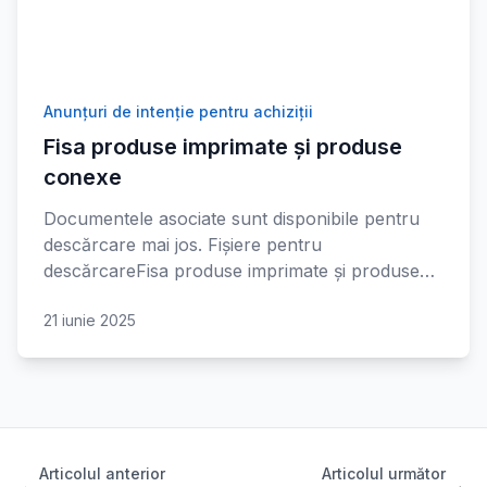
Anunțuri de intenție pentru achiziții
Fisa produse imprimate și produse
conexe
Documentele asociate sunt disponibile pentru
descărcare mai jos. Fișiere pentru
descărcareFisa produse imprimate și produse…
21 iunie 2025
Articolul anterior
Articolul următor