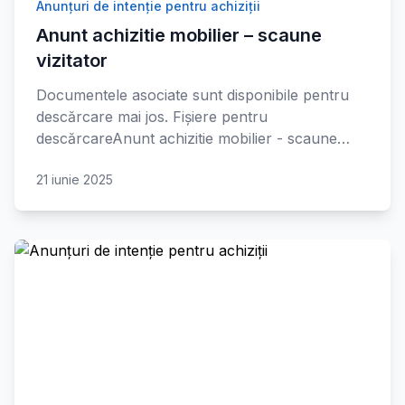
Anunțuri de intenție pentru achiziții
Anunt achizitie mobilier – scaune
vizitator
Documentele asociate sunt disponibile pentru
descărcare mai jos. Fișiere pentru
descărcareAnunt achizitie mobilier - scaune…
21 iunie 2025