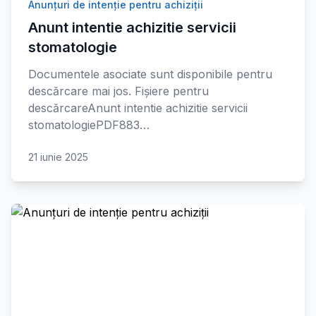
Anunțuri de intenție pentru achiziții
Anunt intentie achizitie servicii
stomatologie
Documentele asociate sunt disponibile pentru
descărcare mai jos. Fișiere pentru
descărcareAnunt intentie achizitie servicii
stomatologiePDF883…
21 iunie 2025