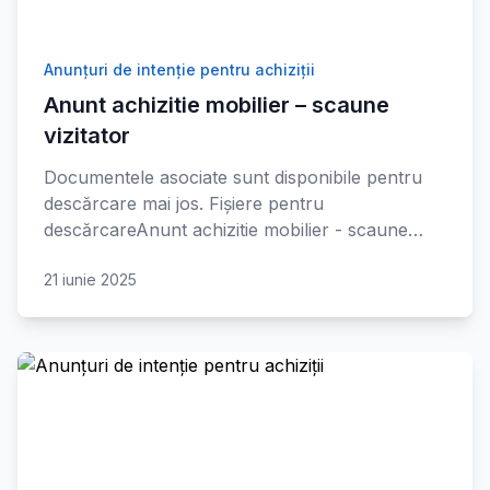
Anunțuri de intenție pentru achiziții
Anunt achizitie mobilier – scaune
vizitator
Documentele asociate sunt disponibile pentru
descărcare mai jos. Fișiere pentru
descărcareAnunt achizitie mobilier - scaune…
21 iunie 2025