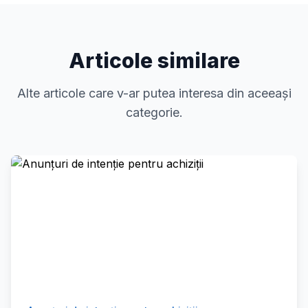
Articole similare
Alte articole care v-ar putea interesa din aceeași
categorie.