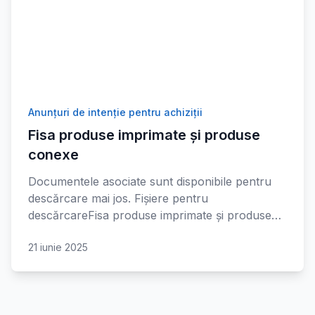
Anunțuri de intenție pentru achiziții
Fisa produse imprimate și produse
conexe
Documentele asociate sunt disponibile pentru
descărcare mai jos. Fișiere pentru
descărcareFisa produse imprimate și produse…
21 iunie 2025