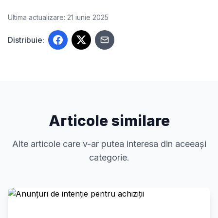
Ultima actualizare: 21 iunie 2025
Distribuie:
Articole similare
Alte articole care v-ar putea interesa din aceeași
categorie.