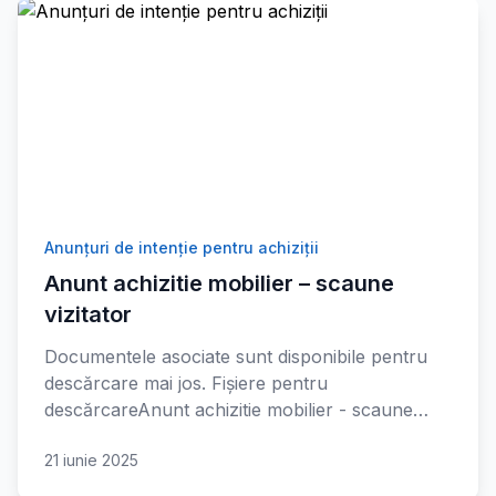
Anunțuri de intenție pentru achiziții
Anunt achizitie mobilier – scaune
vizitator
Documentele asociate sunt disponibile pentru
descărcare mai jos. Fișiere pentru
descărcareAnunt achizitie mobilier - scaune…
21 iunie 2025