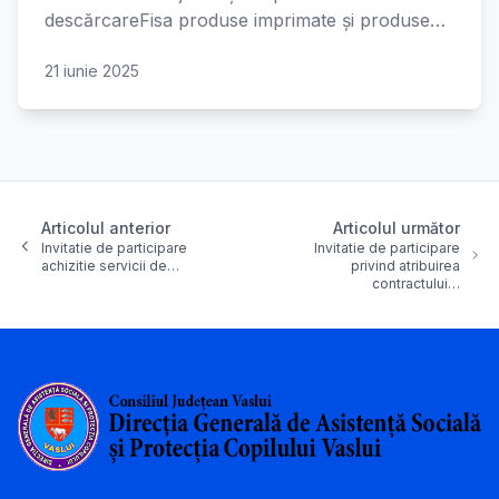
descărcareFisa produse imprimate și produse…
21 iunie 2025
Articolul anterior
Articolul următor
Invitatie de participare
Invitatie de participare
achizitie servicii de…
privind atribuirea
contractului…