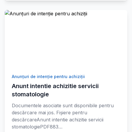
Anunțuri de intenție pentru achiziții
Anunt intentie achizitie servicii
stomatologie
Documentele asociate sunt disponibile pentru
descărcare mai jos. Fișiere pentru
descărcareAnunt intentie achizitie servicii
stomatologiePDF883…