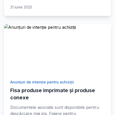
21 iunie 2025
Anunțuri de intenție pentru achiziții
Fisa produse imprimate și produse
conexe
Documentele asociate sunt disponibile pentru
descărcare mai jos. Fișiere pentru