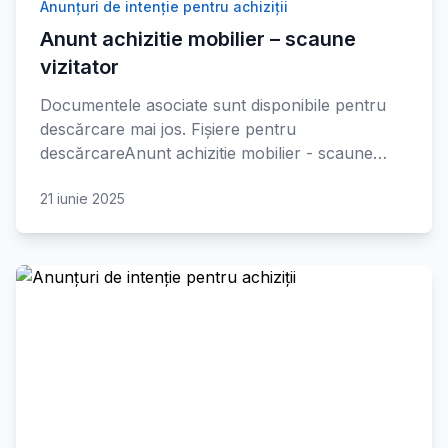
Anunțuri de intenție pentru achiziții
Anunt achizitie mobilier – scaune
vizitator
Documentele asociate sunt disponibile pentru
descărcare mai jos. Fișiere pentru
descărcareAnunt achizitie mobilier - scaune…
21 iunie 2025