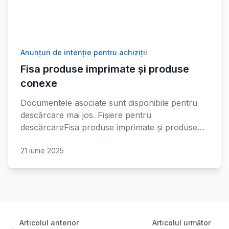
Anunțuri de intenție pentru achiziții
Fisa produse imprimate și produse
conexe
Documentele asociate sunt disponibile pentru
descărcare mai jos. Fișiere pentru
descărcareFisa produse imprimate și produse…
21 iunie 2025
Articolul anterior
Articolul următor