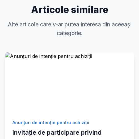
Articole similare
Alte articole care v-ar putea interesa din aceeași
categorie.
Anunțuri de intenție pentru achiziții
Invitație de participare privind