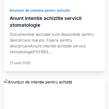
Anunțuri de intenție pentru achiziții
Anunt intentie achizitie servicii
stomatologie
Documentele asociate sunt disponibile pentru
descărcare mai jos. Fișiere pentru
descărcareAnunt intentie achizitie servicii
stomatologiePDF883…
21 iunie 2025