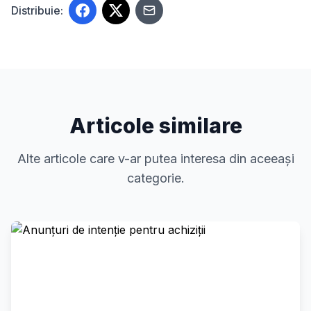
Distribuie:
Articole similare
Alte articole care v-ar putea interesa din aceeași
categorie.