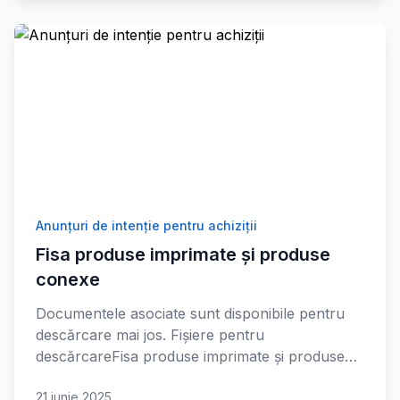
Anunțuri de intenție pentru achiziții
Fisa produse imprimate și produse
conexe
Documentele asociate sunt disponibile pentru
descărcare mai jos. Fișiere pentru
descărcareFisa produse imprimate și produse…
21 iunie 2025