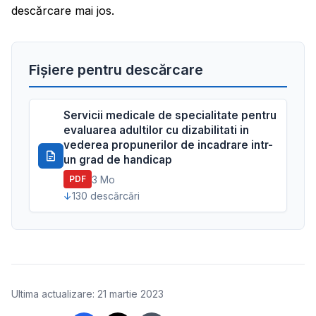
descărcare mai jos.
Fișiere pentru descărcare
Servicii medicale de specialitate pentru
evaluarea adultilor cu dizabilitati in
vederea propunerilor de incadrare intr-
un grad de handicap
3 Mo
PDF
130 descărcări
Ultima actualizare: 21 martie 2023