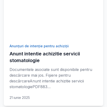
Anunțuri de intenție pentru achiziții
Anunt intentie achizitie servicii
stomatologie
Documentele asociate sunt disponibile pentru
descărcare mai jos. Fișiere pentru
descărcareAnunt intentie achizitie servicii
stomatologiePDF883…
21 iunie 2025