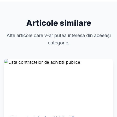
Articole similare
Alte articole care v-ar putea interesa din aceeași
categorie.