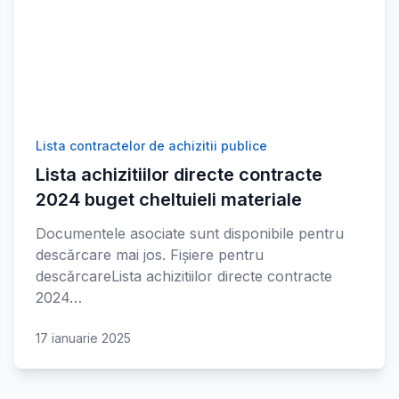
Lista contractelor de achizitii publice
Lista achizitiilor directe contracte
2024 buget cheltuieli materiale
Documentele asociate sunt disponibile pentru
descărcare mai jos. Fișiere pentru
descărcareLista achizitiilor directe contracte
2024…
17 ianuarie 2025