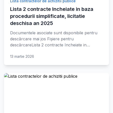
Lista contractelor de achizitii publice
Lista 2 contracte Incheiate in baza
procedurii simplificate, licitatie
deschisa an 2025
Documentele asociate sunt disponibile pentru
descărcare mai jos Fișiere pentru
descărcareLista 2 contracte Incheiate in…
13 martie 2026