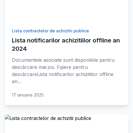
Lista contractelor de achizitii publice
Lista notificarilor achizitiilor offline an
2024
Documentele asociate sunt disponibile pentru
descărcare mai jos. Fișiere pentru
descărcareLista notificarilor achizitiilor offline
an…
17 ianuarie 2025