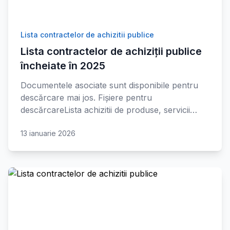
Lista contractelor de achizitii publice
Lista contractelor de achiziții publice
încheiate în 2025
Documentele asociate sunt disponibile pentru
descărcare mai jos. Fișiere pentru
descărcareLista achizitii de produse, servicii…
13 ianuarie 2026