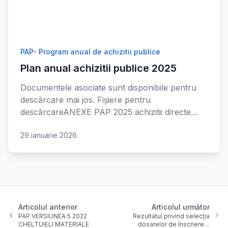
PAP- Program anual de achizitii publice
Plan anual achizitii publice 2025
Documentele asociate sunt disponibile pentru
descărcare mai jos. Fișiere pentru
descărcareANEXE PAP 2025 achizitii directe…
29 ianuarie 2026
Articolul anterior
Articolul următor
PAP VERSIUNEA 5 2022
Rezultatul privind selecția
CHELTUIELI MATERIALE
dosarelor de înscriere…