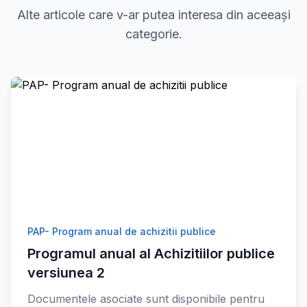
Alte articole care v-ar putea interesa din aceeași
categorie.
PAP- Program anual de achizitii publice
Programul anual al Achizitiilor publice
versiunea 2
Documentele asociate sunt disponibile pentru