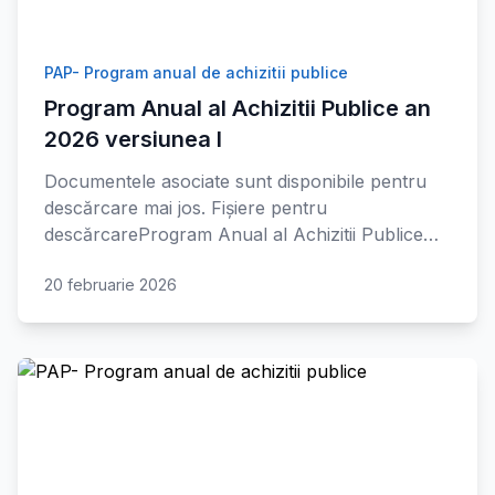
PAP- Program anual de achizitii publice
Program Anual al Achizitii Publice an
2026 versiunea I
Documentele asociate sunt disponibile pentru
descărcare mai jos. Fișiere pentru
descărcareProgram Anual al Achizitii Publice…
20 februarie 2026