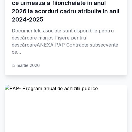
ce urmeaza a fiioncheiate in anul
2026 la acorduri cadru atribuite in anii
2024-2025
Documentele asociate sunt disponibile pentru
descărcare mai jos Fișiere pentru
descărcareANEXA PAP Contracte subsecvente
ce…
13 martie 2026