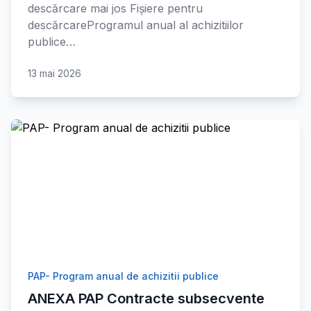
descărcare mai jos Fișiere pentru
descărcareProgramul anual al achizitiilor
publice…
13 mai 2026
PAP- Program anual de achizitii publice
ANEXA PAP Contracte subsecvente