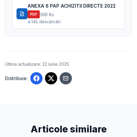
ANEXA 6 PAP ACHIZITII DIRECTE 2022
396 Ko
PDF
145 descărcări
Ultima actualizare: 22 iunie 2025
Distribuie:
Articole similare