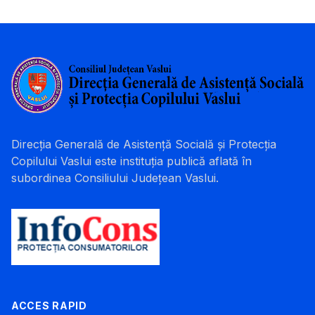
Direcția Generală de Asistență Socială și Protecția
Copilului Vaslui este instituția publică aflată în
subordinea Consiliului Județean Vaslui.
ACCES RAPID