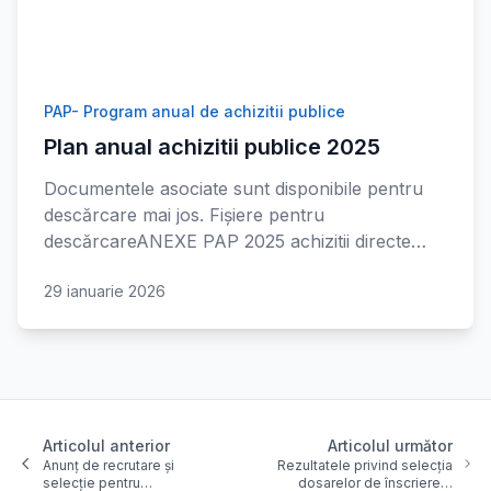
PAP- Program anual de achizitii publice
Plan anual achizitii publice 2025
Documentele asociate sunt disponibile pentru
descărcare mai jos. Fișiere pentru
descărcareANEXE PAP 2025 achizitii directe…
29 ianuarie 2026
Articolul anterior
Articolul următor
Anunț de recrutare și
Rezultatele privind selecția
selecție pentru…
dosarelor de înscriere…