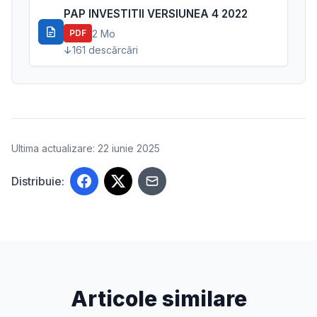
PAP INVESTITII VERSIUNEA 4 2022
2 Mo
PDF
161 descărcări
Ultima actualizare: 22 iunie 2025
Distribuie:
Articole similare