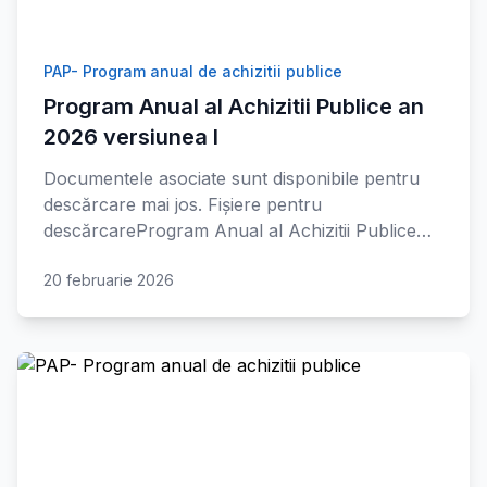
PAP- Program anual de achizitii publice
Program Anual al Achizitii Publice an
2026 versiunea I
Documentele asociate sunt disponibile pentru
descărcare mai jos. Fișiere pentru
descărcareProgram Anual al Achizitii Publice…
20 februarie 2026