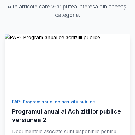
Alte articole care v-ar putea interesa din aceeași
categorie.
PAP- Program anual de achizitii publice
Programul anual al Achizitiilor publice
versiunea 2
Documentele asociate sunt disponibile pentru