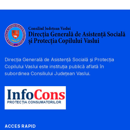
Direcția Generală de Asistență Socială și Protecția
Copilului Vaslui este instituția publică aflată în
subordinea Consiliului Județean Vaslui.
ACCES RAPID