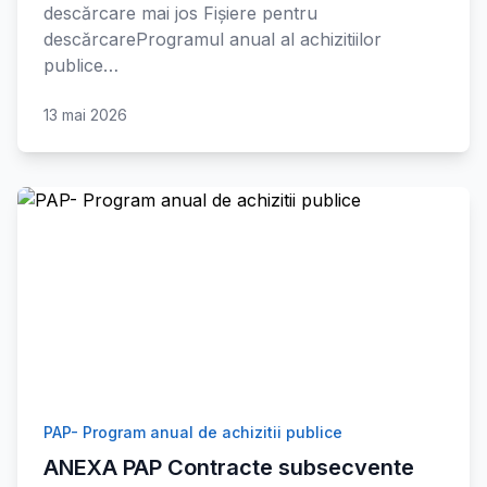
descărcare mai jos Fișiere pentru
descărcareProgramul anual al achizitiilor
publice…
13 mai 2026
PAP- Program anual de achizitii publice
ANEXA PAP Contracte subsecvente