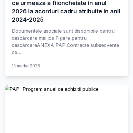
ce urmeaza a fiioncheiate in anul
2026 la acorduri cadru atribuite in anii
2024-2025
Documentele asociate sunt disponibile pentru
descărcare mai jos Fișiere pentru
descărcareANEXA PAP Contracte subsecvente
ce…
13 martie 2026