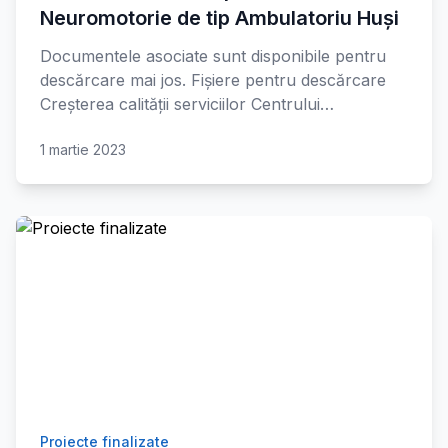
Neuromotorie de tip Ambulatoriu Huși
Documentele asociate sunt disponibile pentru
descărcare mai jos. Fișiere pentru descărcare
Creșterea calității serviciilor Centrului…
1 martie 2023
Proiecte finalizate