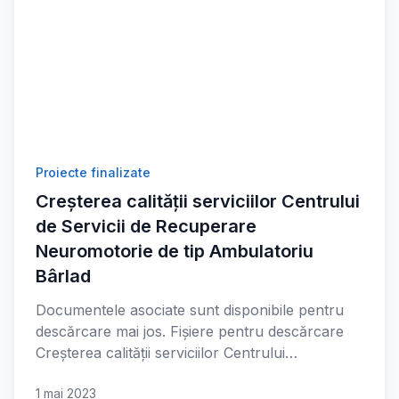
Proiecte finalizate
Creșterea calității serviciilor Centrului
de Servicii de Recuperare
Neuromotorie de tip Ambulatoriu
Bârlad
Documentele asociate sunt disponibile pentru
descărcare mai jos. Fișiere pentru descărcare
Creșterea calității serviciilor Centrului…
1 mai 2023