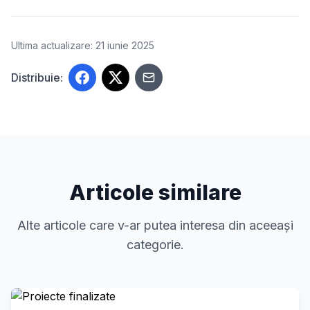
Ultima actualizare: 21 iunie 2025
Distribuie:
Articole similare
Alte articole care v-ar putea interesa din aceeași
categorie.