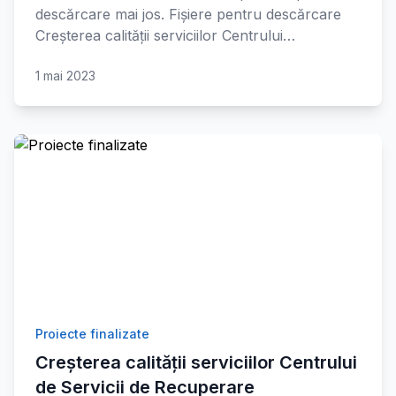
descărcare mai jos. Fișiere pentru descărcare
Creșterea calității serviciilor Centrului…
1 mai 2023
Proiecte finalizate
Creșterea calității serviciilor Centrului
de Servicii de Recuperare