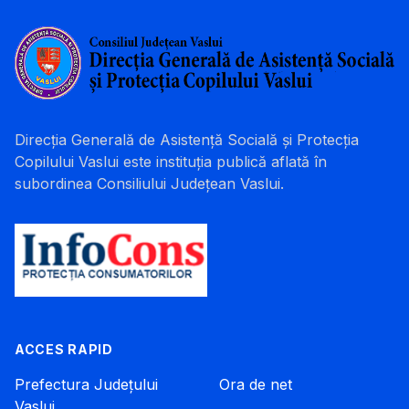
Direcția Generală de Asistență Socială și Protecția
Copilului Vaslui este instituția publică aflată în
subordinea Consiliului Județean Vaslui.
ACCES RAPID
Prefectura Județului
Ora de net
Vaslui