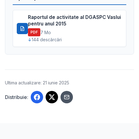
Raportul de activitate al DGASPC Vaslui
pentru anul 2015
7 Mo
PDF
144 descărcări
Ultima actualizare: 21 iunie 2025
Distribuie: