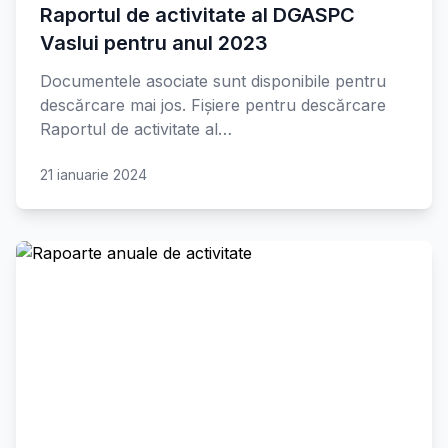
Raportul de activitate al DGASPC
Vaslui pentru anul 2023
Documentele asociate sunt disponibile pentru
descărcare mai jos. Fișiere pentru descărcare
Raportul de activitate al…
21 ianuarie 2024