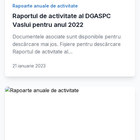
Rapoarte anuale de activitate
Raportul de activitate al DGASPC
Vaslui pentru anul 2022
Documentele asociate sunt disponibile pentru
descărcare mai jos. Fișiere pentru descărcare
Raportul de activitate al…
21 ianuarie 2023