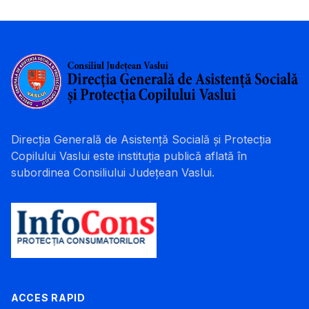
Direcția Generală de Asistență Socială și Protecția
Copilului Vaslui este instituția publică aflată în
subordinea Consiliului Județean Vaslui.
ACCES RAPID