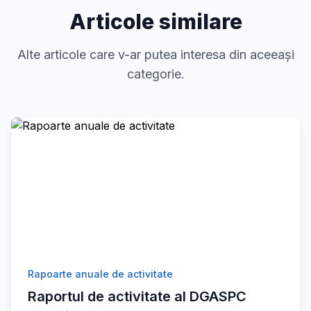
Articole similare
Alte articole care v-ar putea interesa din aceeași
categorie.
Rapoarte anuale de activitate
Raportul de activitate al DGASPC