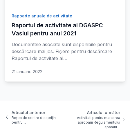
Rapoarte anuale de activitate
Raportul de activitate al DGASPC
Vaslui pentru anul 2021
Documentele asociate sunt disponibile pentru
descărcare mai jos. Fișiere pentru descărcare
Raportul de activitate al…
21 ianuarie 2022
Articolul anterior
Articolul următor
Rețea de centre de sprijin
Activitati pentru marcarea
pentru…
aprobarii Regulamentului
apararii…