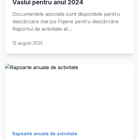
Vaslui pentru anul 2024
Documentele asociate sunt disponibile pentru
descărcare mai jos Fișiere pentru descărcare
Raportul de activitate al…
13 august 2025
Rapoarte anuale de activitate