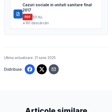
Cazuri sociale in unitati sanitare final
2017
101 Ko
PDF
161 descărcări
Ultima actualizare: 21 iunie 2025
Distribuie:
Articole similare