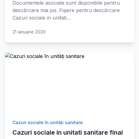
Documentele asociate sunt disponibile pentru
descărcare mai jos. Fișiere pentru descărcare
Cazuri sociale in unitati…
21 ianuarie 2020
Cazuri sociale în unități sanitare
Cazuri sociale in unitati sanitare final