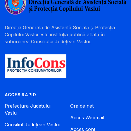
Direcția Generală de Asistență Socială și Protecția
Copilului Vaslui este instituția publică aflată în
subordinea Consiliului Județean Vaslui.
ACCES RAPID
Prefectura Județului
Ora de net
Vaslui
Acces Webmail
Consiliul Județean Vaslui
Acces cont