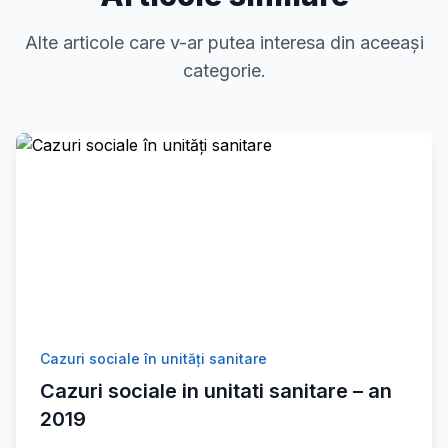
Alte articole care v-ar putea interesa din aceeași
categorie.
Cazuri sociale în unități sanitare
Cazuri sociale in unitati sanitare – an
2019