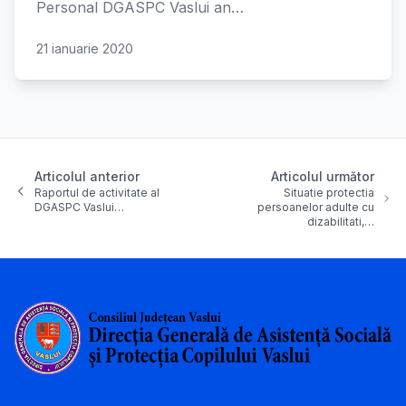
Personal DGASPC Vaslui an…
21 ianuarie 2020
Articolul anterior
Articolul următor
Raportul de activitate al
Situatie protectia
DGASPC Vaslui…
persoanelor adulte cu
dizabilitati,…