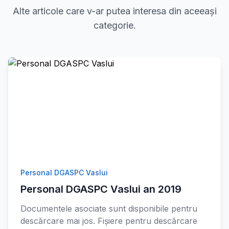
Alte articole care v-ar putea interesa din aceeași
categorie.
Personal DGASPC Vaslui
Personal DGASPC Vaslui an 2019
Documentele asociate sunt disponibile pentru
descărcare mai jos. Fișiere pentru descărcare