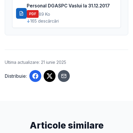
Personal DGASPC Vaslui la 31.12.2017
89 Ko
PDF
165 descărcări
Ultima actualizare: 21 iunie 2025
Distribuie:
Articole similare