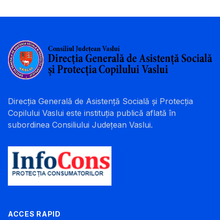
Direcția Generală de Asistență Socială și Protecția
Copilului Vaslui este instituția publică aflată în
subordinea Consiliului Județean Vaslui.
ACCES RAPID