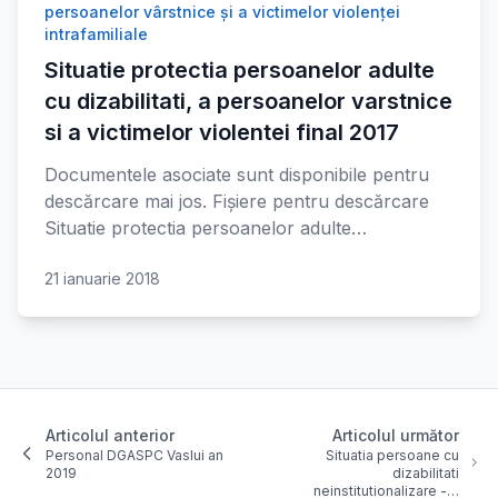
persoanelor vârstnice și a victimelor violenței
intrafamiliale
Situatie protectia persoanelor adulte
cu dizabilitati, a persoanelor varstnice
si a victimelor violentei final 2017
Documentele asociate sunt disponibile pentru
descărcare mai jos. Fișiere pentru descărcare
Situatie protectia persoanelor adulte…
21 ianuarie 2018
Articolul anterior
Articolul următor
Personal DGASPC Vaslui an
Situatia persoane cu
2019
dizabilitati
neinstitutionalizare -…