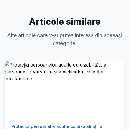
Articole similare
Alte articole care v-ar putea interesa din aceeași
categorie.
Protecția persoanelor adulte cu dizabilități, a