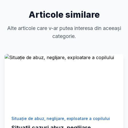
Articole similare
Alte articole care v-ar putea interesa din aceeași
categorie.
Situaţie de abuz, neglijare, exploatare a copilului
Situatii cazuri abuz, neglijare,