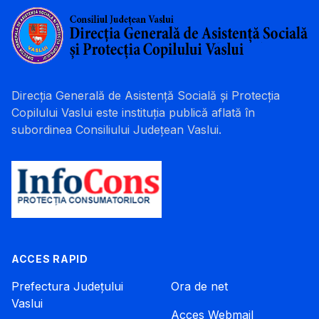
Direcția Generală de Asistență Socială și Protecția
Copilului Vaslui este instituția publică aflată în
subordinea Consiliului Județean Vaslui.
ACCES RAPID
Prefectura Județului
Ora de net
Vaslui
Acces Webmail