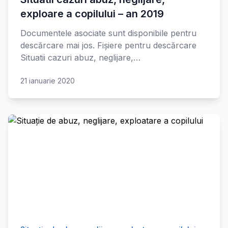
exploare a copilului – an 2019
Documentele asociate sunt disponibile pentru
descărcare mai jos. Fișiere pentru descărcare
Situatii cazuri abuz, neglijare,…
21 ianuarie 2020