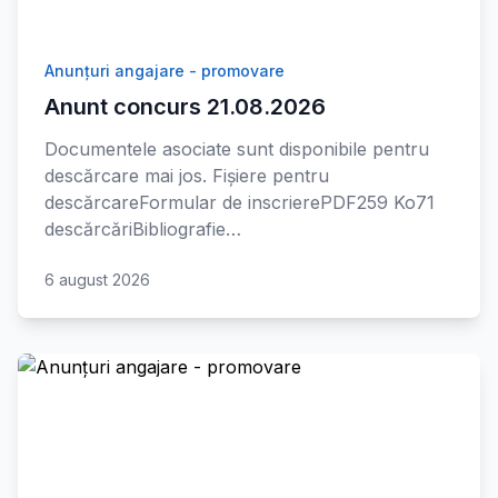
Anunțuri angajare - promovare
Anunt concurs 21.08.2026
Documentele asociate sunt disponibile pentru
descărcare mai jos. Fișiere pentru
descărcareFormular de inscrierePDF259 Ko71
descărcăriBibliografie…
6 august 2026