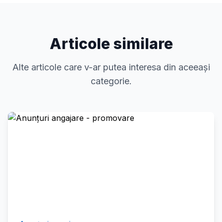
Articole similare
Alte articole care v-ar putea interesa din aceeași
categorie.