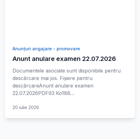
Anunțuri angajare - promovare
Anunt anulare examen 22.07.2026
Documentele asociate sunt disponibile pentru
descărcare mai jos. Fișiere pentru
descărcareAnunt anulare examen
22.07.2026PDF93 Ko186…
20 iulie 2026