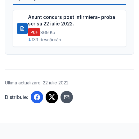
Anunt concurs post infirmiera- proba
scrisa 22 iulie 2022.
869 Ko
PDF
133 descărcări
Ultima actualizare: 22 iulie 2022
Distribuie: