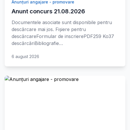
Anunțuri angajare - promovare
Anunt concurs 21.08.2026
Documentele asociate sunt disponibile pentru
descărcare mai jos. Fișiere pentru
descărcareFormular de inscrierePDF259 Ko37
descărcăriBibliografie…
6 august 2026