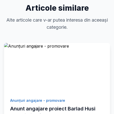
Articole similare
Alte articole care v-ar putea interesa din aceeași
categorie.
Anunțuri angajare - promovare
Anunt angajare proiect Barlad Husi