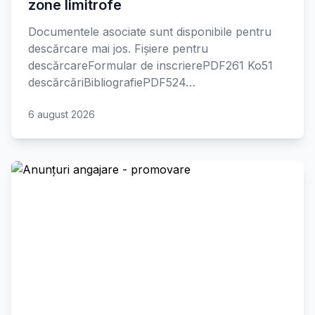
zone limitrofe
Documentele asociate sunt disponibile pentru
descărcare mai jos. Fișiere pentru
descărcareFormular de inscrierePDF261 Ko51
descărcăriBibliografiePDF524…
6 august 2026