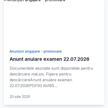
Anunțuri angajare - promovare
Anunt anulare examen 22.07.2026
Documentele asociate sunt disponibile pentru
descărcare mai jos. Fișiere pentru
descărcareAnunt anulare examen
22.07.2026PDF93 Ko185…
20 iulie 2026