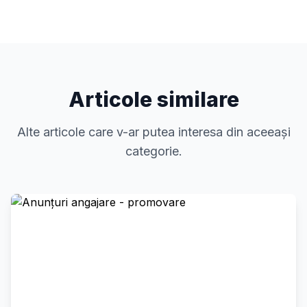
Articole similare
Alte articole care v-ar putea interesa din aceeași
categorie.