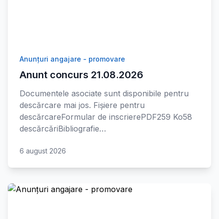
Anunțuri angajare - promovare
Anunt concurs 21.08.2026
Documentele asociate sunt disponibile pentru
descărcare mai jos. Fișiere pentru
descărcareFormular de inscrierePDF259 Ko58
descărcăriBibliografie…
6 august 2026