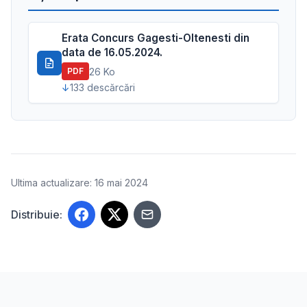
Erata Concurs Gagesti-Oltenesti din
data de 16.05.2024.
26 Ko
PDF
133 descărcări
Ultima actualizare: 16 mai 2024
Distribuie: