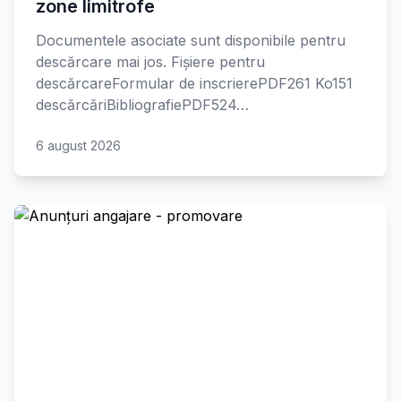
zone limitrofe
Documentele asociate sunt disponibile pentru
descărcare mai jos. Fișiere pentru
descărcareFormular de inscrierePDF261 Ko151
descărcăriBibliografiePDF524…
6 august 2026