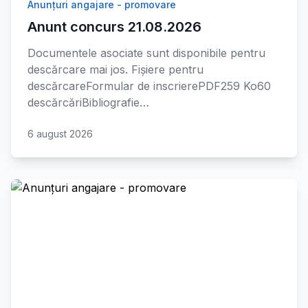
Anunțuri angajare - promovare
Anunt concurs 21.08.2026
Documentele asociate sunt disponibile pentru
descărcare mai jos. Fișiere pentru
descărcareFormular de inscrierePDF259 Ko60
descărcăriBibliografie…
6 august 2026