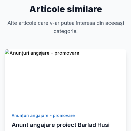
Articole similare
Alte articole care v-ar putea interesa din aceeași
categorie.
Anunțuri angajare - promovare
Anunt angajare proiect Barlad Husi