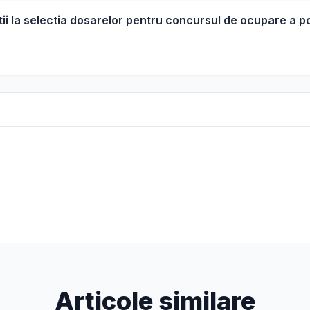
ii la selectia dosarelor pentru concursul de ocupare a p
Articole similare