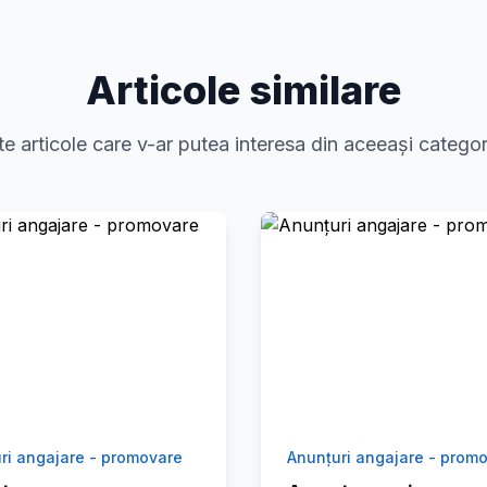
Articole similare
te articole care v-ar putea interesa din aceeași categor
ri angajare - promovare
Anunțuri angajare - prom