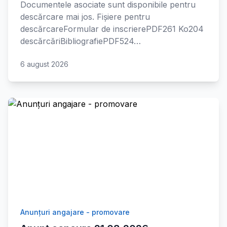
Documentele asociate sunt disponibile pentru
descărcare mai jos. Fișiere pentru
descărcareFormular de inscrierePDF261 Ko204
descărcăriBibliografiePDF524…
6 august 2026
Anunțuri angajare - promovare