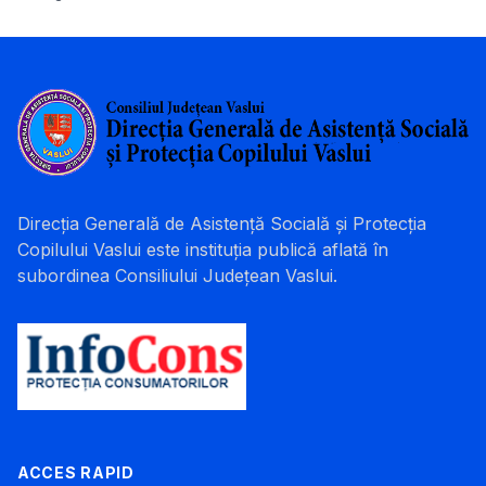
Direcția Generală de Asistență Socială și Protecția
Copilului Vaslui este instituția publică aflată în
subordinea Consiliului Județean Vaslui.
ACCES RAPID