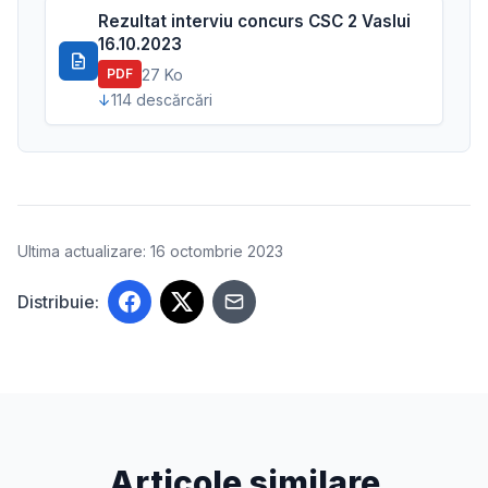
Rezultat interviu concurs CSC 2 Vaslui
16.10.2023
27 Ko
PDF
114 descărcări
Ultima actualizare: 16 octombrie 2023
Distribuie:
Articole similare