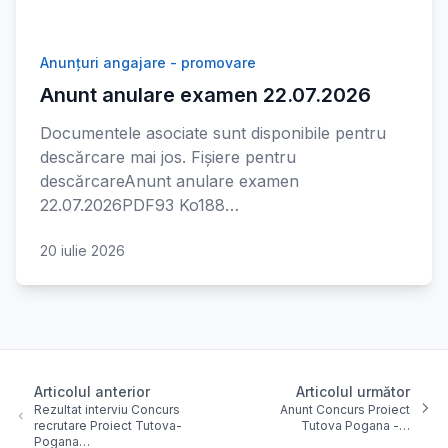
Anunțuri angajare - promovare
Anunt anulare examen 22.07.2026
Documentele asociate sunt disponibile pentru
descărcare mai jos. Fișiere pentru
descărcareAnunt anulare examen
22.07.2026PDF93 Ko188…
20 iulie 2026
Articolul anterior
Articolul următor
Rezultat interviu Concurs
Anunt Concurs Proiect
recrutare Proiect Tutova-
Tutova Pogana -…
Pogana…