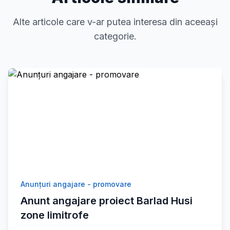
Alte articole care v-ar putea interesa din aceeași
categorie.
Anunțuri angajare - promovare
Anunt angajare proiect Barlad Husi
zone limitrofe