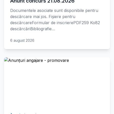
Anunt concurs 21.08.2026
Documentele asociate sunt disponibile pentru
descărcare mai jos. Fișiere pentru
descărcareFormular de inscrierePDF259 Ko82
descărcăriBibliografie…
6 august 2026