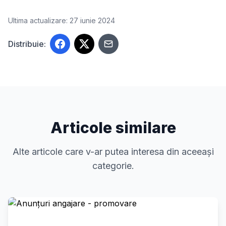
Ultima actualizare: 27 iunie 2024
Distribuie:
Articole similare
Alte articole care v-ar putea interesa din aceeași
categorie.