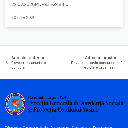
22.07.2026PDF93 Ko184…
20 iulie 2026
Articolul anterior
Articolul următor
Revenire la anuntul de
Rezultat interviu concurs de
concurs nr.…
recrutare organizat…