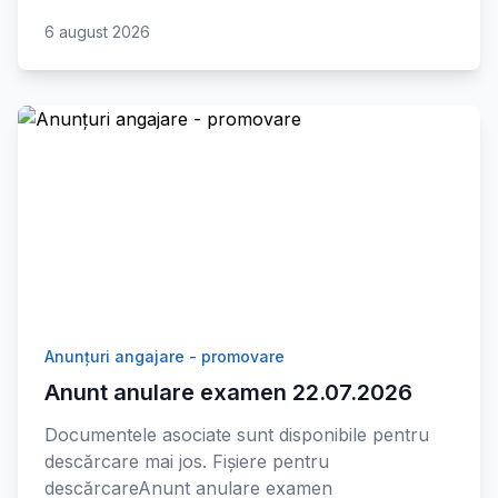
6 august 2026
Anunțuri angajare - promovare
Anunt anulare examen 22.07.2026
Documentele asociate sunt disponibile pentru
descărcare mai jos. Fișiere pentru
descărcareAnunt anulare examen