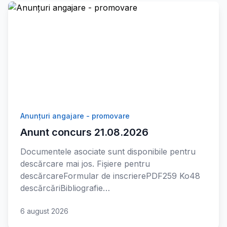
Anunțuri angajare - promovare
Anunt concurs 21.08.2026
Documentele asociate sunt disponibile pentru
descărcare mai jos. Fișiere pentru
descărcareFormular de inscrierePDF259 Ko48
descărcăriBibliografie…
6 august 2026