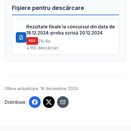
Fișiere pentru descărcare
Rezultate finale la concursul din data de
18.12.2024-proba scrisă 20.12.2024
210 Ko
PDF
160 descărcări
Ultima actualizare: 18 decembrie 2024
Distribuie: