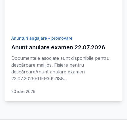
Anunțuri angajare - promovare
Anunt anulare examen 22.07.2026
Documentele asociate sunt disponibile pentru
descărcare mai jos. Fișiere pentru
descărcareAnunt anulare examen
22.07.2026PDF93 Ko188…
20 iulie 2026