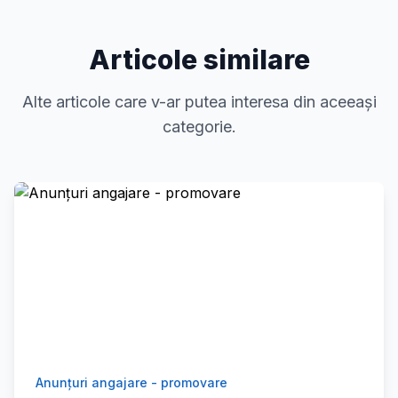
Articole similare
Alte articole care v-ar putea interesa din aceeași
categorie.
Anunțuri angajare - promovare