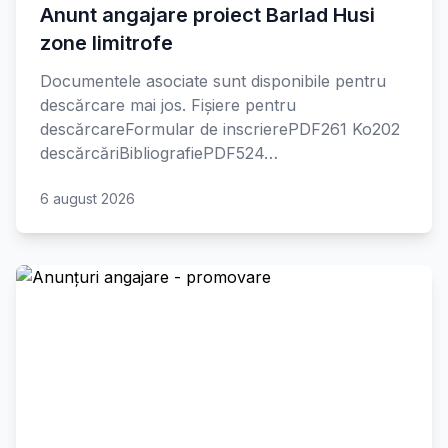
Anunt angajare proiect Barlad Husi
zone limitrofe
Documentele asociate sunt disponibile pentru
descărcare mai jos. Fișiere pentru
descărcareFormular de inscrierePDF261 Ko202
descărcăriBibliografiePDF524…
6 august 2026