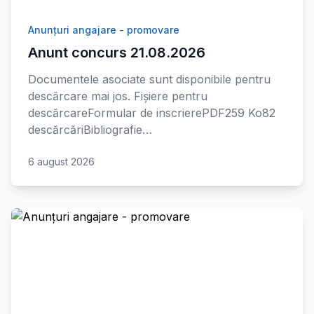
Anunțuri angajare - promovare
Anunt concurs 21.08.2026
Documentele asociate sunt disponibile pentru
descărcare mai jos. Fișiere pentru
descărcareFormular de inscrierePDF259 Ko82
descărcăriBibliografie…
6 august 2026