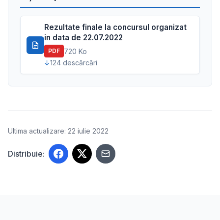
Rezultate finale la concursul organizat
in data de 22.07.2022
720 Ko
PDF
124 descărcări
Ultima actualizare: 22 iulie 2022
Distribuie: