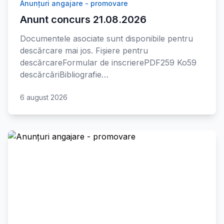
Anunțuri angajare - promovare
Anunt concurs 21.08.2026
Documentele asociate sunt disponibile pentru
descărcare mai jos. Fișiere pentru
descărcareFormular de inscrierePDF259 Ko59
descărcăriBibliografie…
6 august 2026