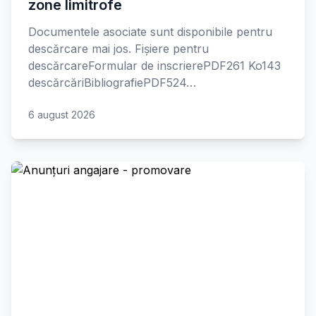
zone limitrofe
Documentele asociate sunt disponibile pentru
descărcare mai jos. Fișiere pentru
descărcareFormular de inscrierePDF261 Ko143
descărcăriBibliografiePDF524…
6 august 2026