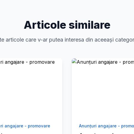
Articole similare
te articole care v-ar putea interesa din aceeași categor
ri angajare - promovare
Anunțuri angajare - prom