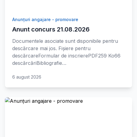
Anunțuri angajare - promovare
Anunt concurs 21.08.2026
Documentele asociate sunt disponibile pentru
descărcare mai jos. Fișiere pentru
descărcareFormular de inscrierePDF259 Ko66
descărcăriBibliografie…
6 august 2026