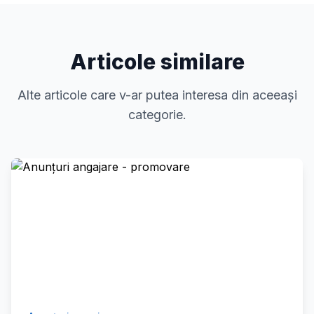
Articole similare
Alte articole care v-ar putea interesa din aceeași
categorie.