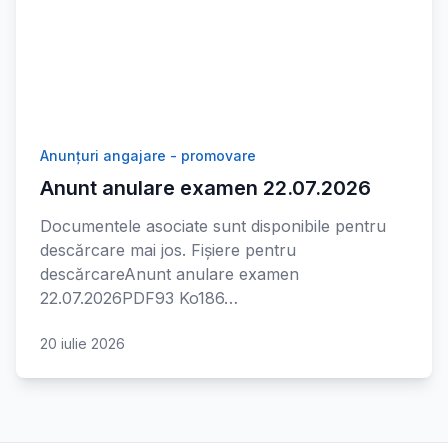
Anunțuri angajare - promovare
Anunt anulare examen 22.07.2026
Documentele asociate sunt disponibile pentru
descărcare mai jos. Fișiere pentru
descărcareAnunt anulare examen
22.07.2026PDF93 Ko186…
20 iulie 2026