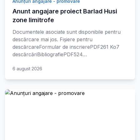
Anunțuri angajare - promovare
Anunt angajare proiect Barlad Husi
zone limitrofe
Documentele asociate sunt disponibile pentru
descărcare mai jos. Fișiere pentru
descărcareFormular de inscrierePDF261 Ko7
descărcăriBibliografiePDF524…
6 august 2026