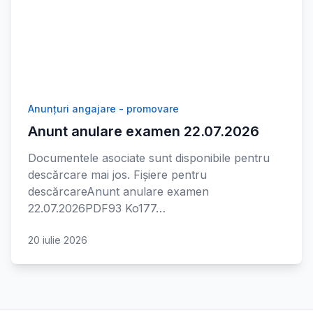
Anunțuri angajare - promovare
Anunt anulare examen 22.07.2026
Documentele asociate sunt disponibile pentru
descărcare mai jos. Fișiere pentru
descărcareAnunt anulare examen
22.07.2026PDF93 Ko177…
20 iulie 2026