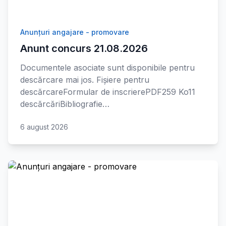
Anunțuri angajare - promovare
Anunt concurs 21.08.2026
Documentele asociate sunt disponibile pentru
descărcare mai jos. Fișiere pentru
descărcareFormular de inscrierePDF259 Ko11
descărcăriBibliografie…
6 august 2026