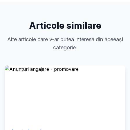
Articole similare
Alte articole care v-ar putea interesa din aceeași
categorie.