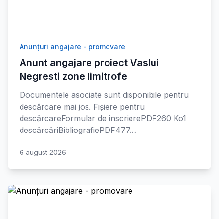
Anunțuri angajare - promovare
Anunt angajare proiect Vaslui
Negresti zone limitrofe
Documentele asociate sunt disponibile pentru
descărcare mai jos. Fișiere pentru
descărcareFormular de inscrierePDF260 Ko1
descărcăriBibliografiePDF477…
6 august 2026