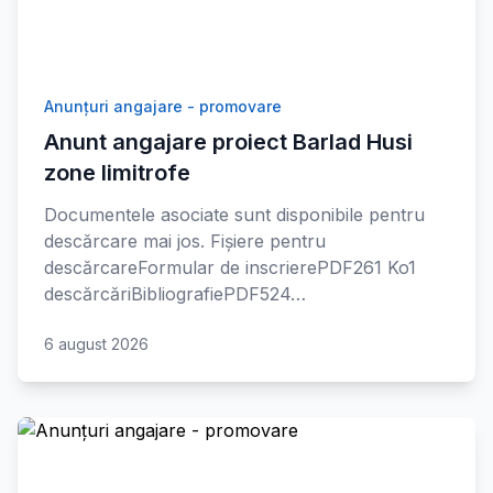
Anunțuri angajare - promovare
Anunt angajare proiect Barlad Husi
zone limitrofe
Documentele asociate sunt disponibile pentru
descărcare mai jos. Fișiere pentru
descărcareFormular de inscrierePDF261 Ko1
descărcăriBibliografiePDF524…
6 august 2026