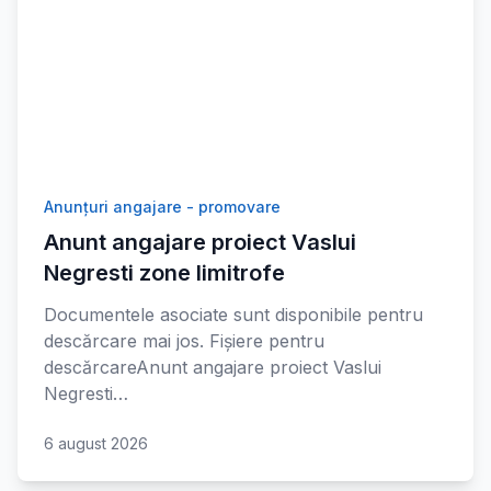
Anunțuri angajare - promovare
Anunt angajare proiect Vaslui
Negresti zone limitrofe
Documentele asociate sunt disponibile pentru
descărcare mai jos. Fișiere pentru
descărcareAnunt angajare proiect Vaslui
Negresti…
6 august 2026