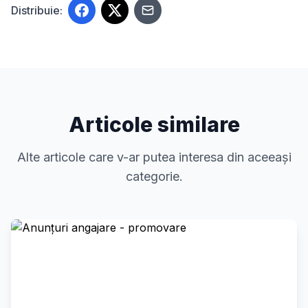
Distribuie:
Articole similare
Alte articole care v-ar putea interesa din aceeași
categorie.