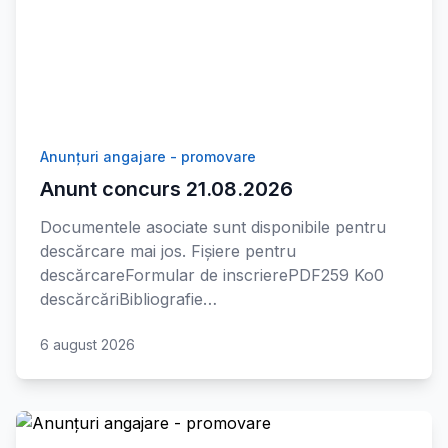
Anunțuri angajare - promovare
Anunt concurs 21.08.2026
Documentele asociate sunt disponibile pentru
descărcare mai jos. Fișiere pentru
descărcareFormular de inscrierePDF259 Ko0
descărcăriBibliografie…
6 august 2026