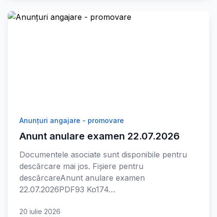
Anunțuri angajare - promovare
Anunt anulare examen 22.07.2026
Documentele asociate sunt disponibile pentru
descărcare mai jos. Fișiere pentru
descărcareAnunt anulare examen
22.07.2026PDF93 Ko174…
20 iulie 2026