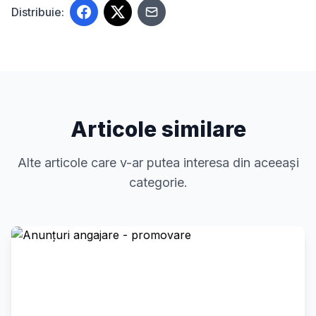
Distribuie:
Articole similare
Alte articole care v-ar putea interesa din aceeași
categorie.