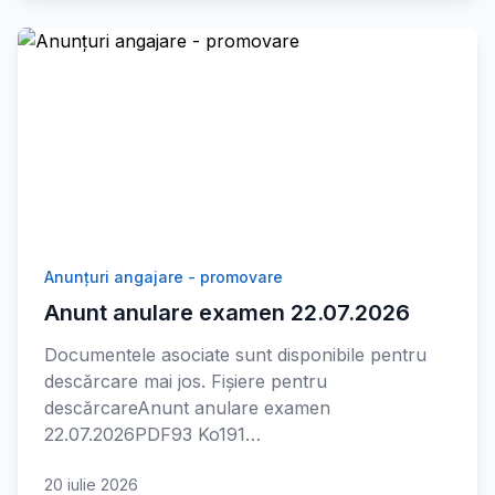
Anunțuri angajare - promovare
Anunt anulare examen 22.07.2026
Documentele asociate sunt disponibile pentru
descărcare mai jos. Fișiere pentru
descărcareAnunt anulare examen
22.07.2026PDF93 Ko191…
20 iulie 2026