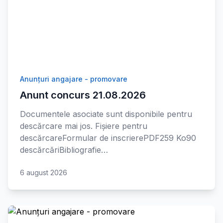
Anunțuri angajare - promovare
Anunt concurs 21.08.2026
Documentele asociate sunt disponibile pentru
descărcare mai jos. Fișiere pentru
descărcareFormular de inscrierePDF259 Ko90
descărcăriBibliografie…
6 august 2026