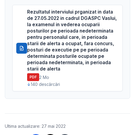
Rezultatul interviului prganizat in data
de 27.05.2022 in cadrul DGASPC Vaslui,
la examenul in vederea ocuparii
posturilor pe perioada nedeterminata
pentru personalul care, in perioada
starii de alerta a ocupat, fara concurs,
posturi de executie pe pe perioada
determinata posturile ocupate pe
perioada nedeterminata, in perioada
starii de alerta
2 Mo
PDF
140 descărcări
Ultima actualizare: 27 mai 2022