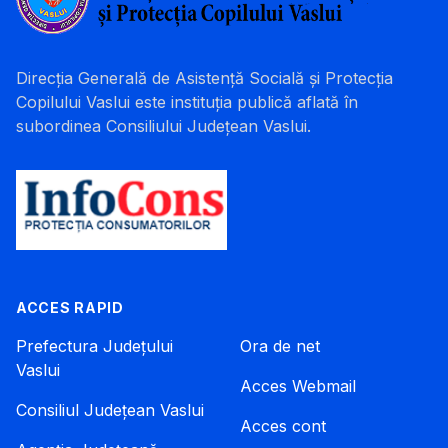
Direcția Generală de Asistență Socială și Protecția
Copilului Vaslui este instituția publică aflată în
subordinea Consiliului Județean Vaslui.
ACCES RAPID
Prefectura Județului
Ora de net
Vaslui
Acces Webmail
Consiliul Județean Vaslui
Acces cont