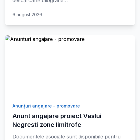
descărcăriBibliografie…
6 august 2026
Anunțuri angajare - promovare
Anunt angajare proiect Vaslui
Negresti zone limitrofe
Documentele asociate sunt disponibile pentru