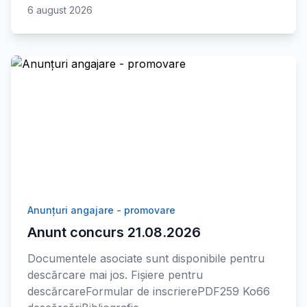
6 august 2026
Anunțuri angajare - promovare
Anunt concurs 21.08.2026
Documentele asociate sunt disponibile pentru
descărcare mai jos. Fișiere pentru
descărcareFormular de inscrierePDF259 Ko66