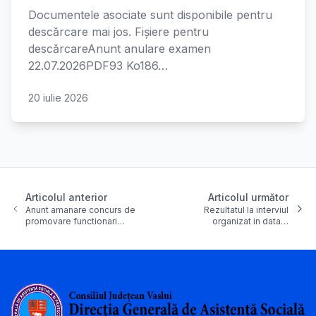
Documentele asociate sunt disponibile pentru
descărcare mai jos. Fișiere pentru
descărcareAnunt anulare examen
22.07.2026PDF93 Ko186…
20 iulie 2026
Articolul anterior
Articolul următor
Anunt amanare concurs de
Rezultatul la interviul
promovare functionari…
organizat in data…