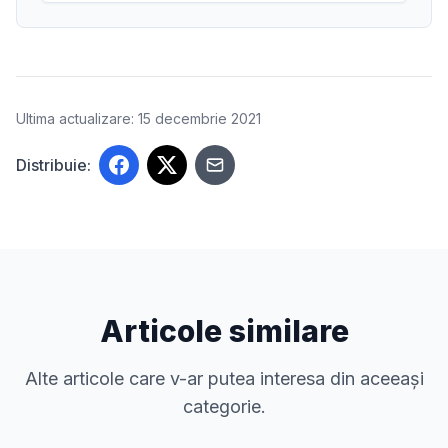
Ultima actualizare: 15 decembrie 2021
Distribuie:
Articole similare
Alte articole care v-ar putea interesa din aceeași
categorie.