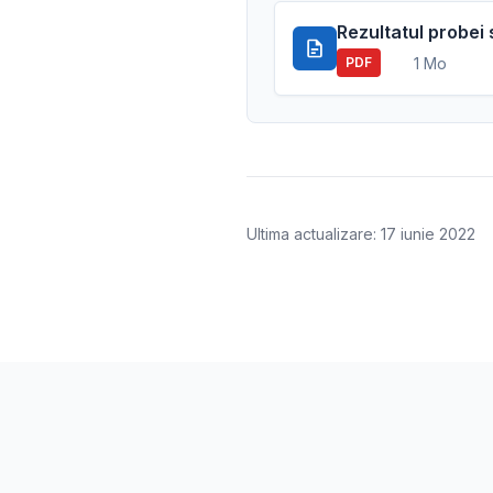
Rezultatul probei 
1 Mo
PDF
Ultima actualizare: 17 iunie 2022