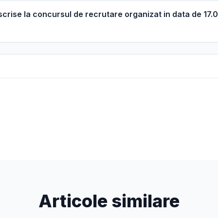
scrise la concursul de recrutare organizat in data de 17
Articole similare