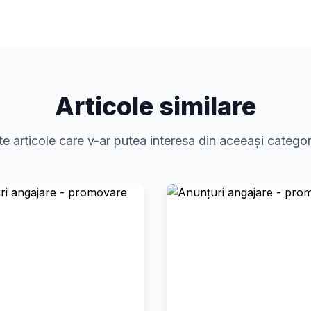
Articole similare
te articole care v-ar putea interesa din aceeași categor