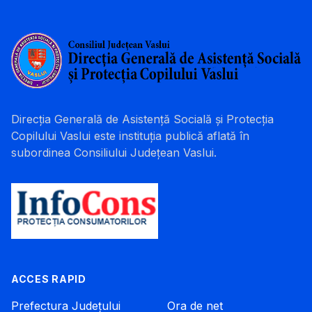
Direcția Generală de Asistență Socială și Protecția
Copilului Vaslui este instituția publică aflată în
subordinea Consiliului Județean Vaslui.
ACCES RAPID
Prefectura Județului
Ora de net