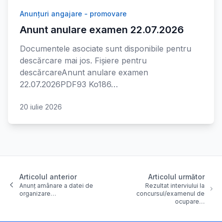
Anunțuri angajare - promovare
Anunt anulare examen 22.07.2026
Documentele asociate sunt disponibile pentru
descărcare mai jos. Fișiere pentru
descărcareAnunt anulare examen
22.07.2026PDF93 Ko186…
20 iulie 2026
Articolul anterior
Articolul următor
Anunț amânare a datei de
Rezultat interviului la
organizare…
concursul/examenul de
ocupare…