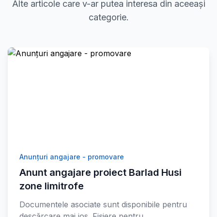
Alte articole care v-ar putea interesa din aceeași
categorie.
Anunțuri angajare - promovare
Anunt angajare proiect Barlad Husi
zone limitrofe
Documentele asociate sunt disponibile pentru
descărcare mai jos. Fișiere pentru