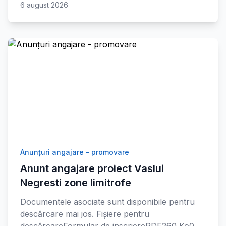
6 august 2026
Anunțuri angajare - promovare
Anunt angajare proiect Vaslui
Negresti zone limitrofe
Documentele asociate sunt disponibile pentru
descărcare mai jos. Fișiere pentru