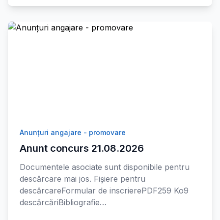
Anunțuri angajare - promovare
Anunt concurs 21.08.2026
Documentele asociate sunt disponibile pentru
descărcare mai jos. Fișiere pentru
descărcareFormular de inscrierePDF259 Ko9
descărcăriBibliografie…