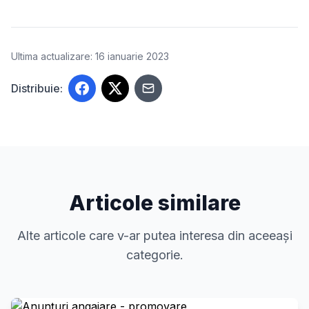
Ultima actualizare: 16 ianuarie 2023
Distribuie:
Articole similare
Alte articole care v-ar putea interesa din aceeași
categorie.