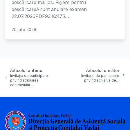
descărcare mai jos. Fișiere pentru
descărcareAnunt anulare examen
22.07.2026PDF93 Ko175…
20 iulie 2026
Articolul anterior
Articolul următor
Invitația de participare
Invitație de participare
privind atribuirea
privind achiziția de…
contractului…