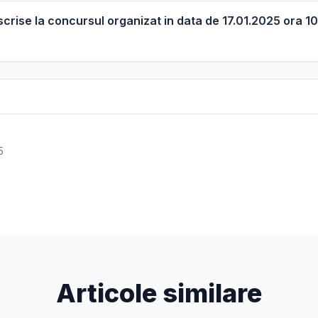
scrise la concursul organizat in data de 17.01.2025 ora 1
5
Articole similare