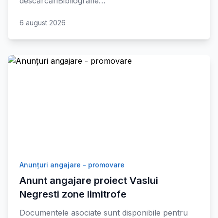
descărcăriBibliografie…
6 august 2026
Anunțuri angajare - promovare
Anunt angajare proiect Vaslui
Negresti zone limitrofe
Documentele asociate sunt disponibile pentru