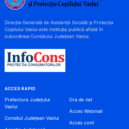
Direcția Generală de Asistență Socială și Protecția
Copilului Vaslui este instituția publică aflată în
subordinea Consiliului Județean Vaslui.
ACCES RAPID
Prefectura Județului
Ora de net
Vaslui
Acces Webmail
Consiliul Județean Vaslui
Acces cont