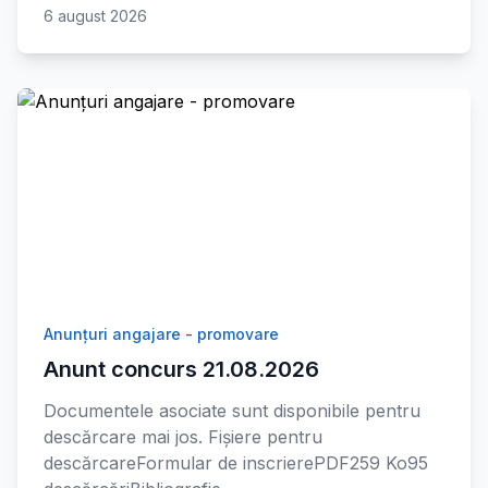
6 august 2026
Anunțuri angajare - promovare
Anunt concurs 21.08.2026
Documentele asociate sunt disponibile pentru
descărcare mai jos. Fișiere pentru
descărcareFormular de inscrierePDF259 Ko95