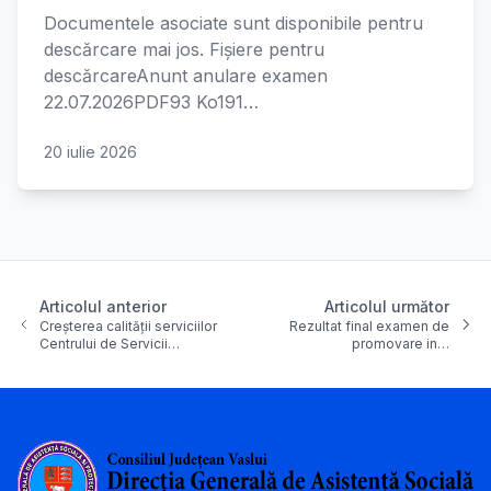
Documentele asociate sunt disponibile pentru
descărcare mai jos. Fișiere pentru
descărcareAnunt anulare examen
22.07.2026PDF93 Ko191…
20 iulie 2026
Articolul anterior
Articolul următor
Creșterea calității serviciilor
Rezultat final examen de
Centrului de Servicii…
promovare in…