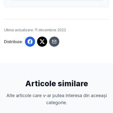
Ultima actualizare: 11 decembrie 2023
Distribuie:
Articole similare
Alte articole care v-ar putea interesa din aceeași
categorie.