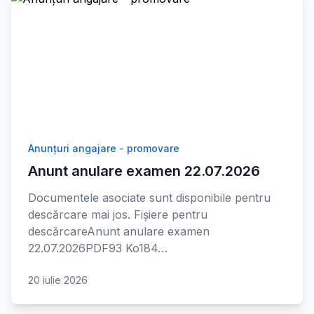
Anunțuri angajare - promovare
Anunt anulare examen 22.07.2026
Documentele asociate sunt disponibile pentru
descărcare mai jos. Fișiere pentru
descărcareAnunt anulare examen
22.07.2026PDF93 Ko184…
20 iulie 2026