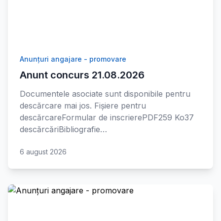
Anunțuri angajare - promovare
Anunt concurs 21.08.2026
Documentele asociate sunt disponibile pentru
descărcare mai jos. Fișiere pentru
descărcareFormular de inscrierePDF259 Ko37
descărcăriBibliografie…
6 august 2026