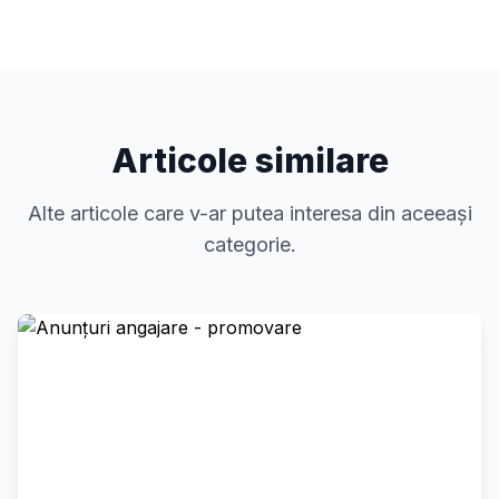
Articole similare
Alte articole care v-ar putea interesa din aceeași
categorie.