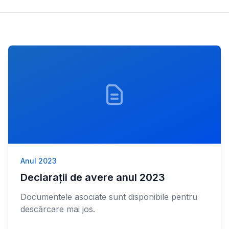
Anul 2023
Declarații de avere anul 2023
Documentele asociate sunt disponibile pentru
descărcare mai jos.