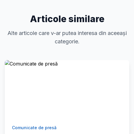
Articole similare
Alte articole care v-ar putea interesa din aceeași
categorie.
Comunicate de presă