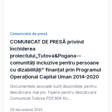
Comunicate de presă
COMUNICAT DE PRESĂ privind
închiderea
proiectului„Tutova&Pogana-–
comunități incluzive pentru persoane
cu dizabilități” finanțat prin Programul
Operațional Capital Uman 2014-2020
Documentele asociate sunt disponibile pentru
descărcare mai jos. Fișiere pentru descărcare
Comunicat Tutova PDF309 Ko…
29 decembrie 2023