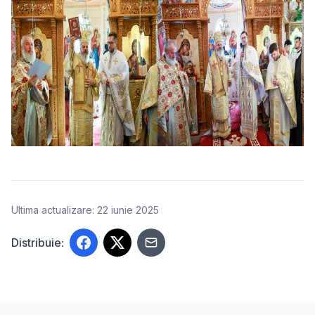
Ultima actualizare: 22 iunie 2025
Distribuie: