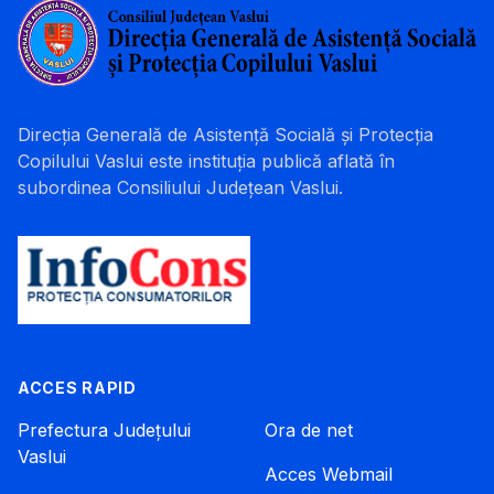
Direcția Generală de Asistență Socială și Protecția
Copilului Vaslui este instituția publică aflată în
subordinea Consiliului Județean Vaslui.
ACCES RAPID
Prefectura Județului
Ora de net
Vaslui
Acces Webmail