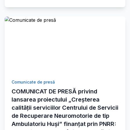
Comunicate de presă
COMUNICAT DE PRESĂ privind
lansarea proiectului „Creșterea
calității serviciilor Centrului de Servicii
de Recuperare Neuromotorie de tip
Ambulatoriu Huși” finanțat prin PNRR: