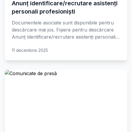
Anunț identificare/recrutare asistenți
personali profesioniști
Documentele asociate sunt disponibile pentru
descărcare mai jos. Fișiere pentru descărcare
Anunț identificare/recrutare asistenți personali…
11 decembrie 2025