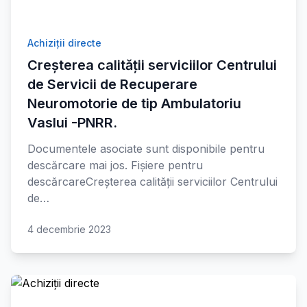
Achiziții directe
Creșterea calității serviciilor Centrului
de Servicii de Recuperare
Neuromotorie de tip Ambulatoriu
Vaslui -PNRR.
Documentele asociate sunt disponibile pentru
descărcare mai jos. Fișiere pentru
descărcareCreșterea calității serviciilor Centrului
de…
4 decembrie 2023