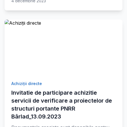
4 decembrie 2023
Achiziții directe
Invitatie de participare achizitie
servicii de verificare a proiectelor de
structuri portante PNRR
Bârlad_13.09.2023