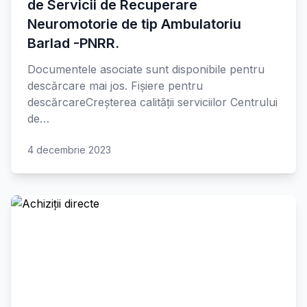
de Servicii de Recuperare
Neuromotorie de tip Ambulatoriu
Barlad -PNRR.
Documentele asociate sunt disponibile pentru
descărcare mai jos. Fișiere pentru
descărcareCreșterea calității serviciilor Centrului
de…
4 decembrie 2023