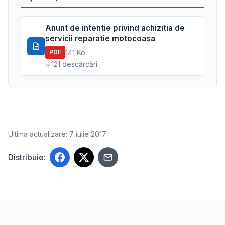
Anunt de intentie privind achizitia de
servicii reparatie motocoasa
141 Ko
PDF
121 descărcări
Ultima actualizare: 7 iulie 2017
Distribuie: