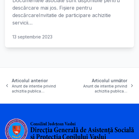
Documentele asociate sunt disponibile pentru
descărcare mai jos. Fișiere pentru
descărcareInvitatie de participare achizitie
servicii…
13 septembrie 2023
Articolul anterior
Articolul următor
Anunt de intentie privind
Anunt de intentie privind
achizitia publica…
achizitia publica…