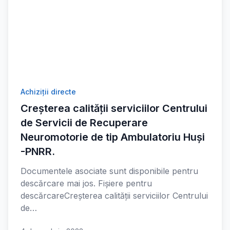
Achiziții directe
Creșterea calității serviciilor Centrului
de Servicii de Recuperare
Neuromotorie de tip Ambulatoriu Huși
-PNRR.
Documentele asociate sunt disponibile pentru
descărcare mai jos. Fișiere pentru
descărcareCreșterea calității serviciilor Centrului
de…