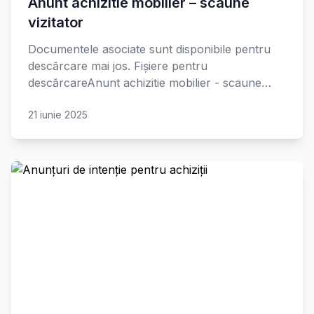
Anunt achizitie mobilier – scaune
vizitator
Documentele asociate sunt disponibile pentru
descărcare mai jos. Fișiere pentru
descărcareAnunt achizitie mobilier - scaune…
21 iunie 2025