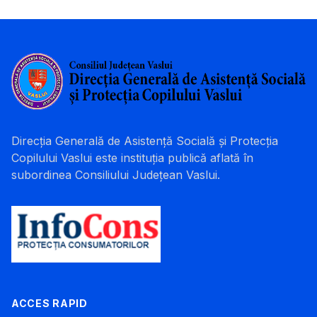
Direcția Generală de Asistență Socială și Protecția
Copilului Vaslui este instituția publică aflată în
subordinea Consiliului Județean Vaslui.
ACCES RAPID