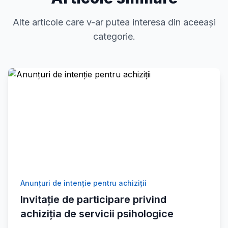
Alte articole care v-ar putea interesa din aceeași
categorie.
Anunțuri de intenție pentru achiziții
Invitație de participare privind
achiziția de servicii psihologice