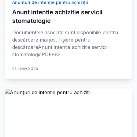
Anunțuri de intenție pentru achiziții
Anunt intentie achizitie servicii
stomatologie
Documentele asociate sunt disponibile pentru
descărcare mai jos. Fișiere pentru
descărcareAnunt intentie achizitie servicii
stomatologiePDF883…
21 iunie 2025