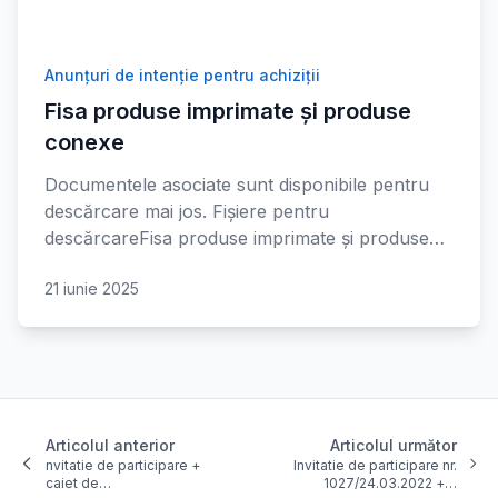
Anunțuri de intenție pentru achiziții
Fisa produse imprimate și produse
conexe
Documentele asociate sunt disponibile pentru
descărcare mai jos. Fișiere pentru
descărcareFisa produse imprimate și produse…
21 iunie 2025
Articolul anterior
Articolul următor
nvitatie de participare +
Invitatie de participare nr.
caiet de…
1027/24.03.2022 +…